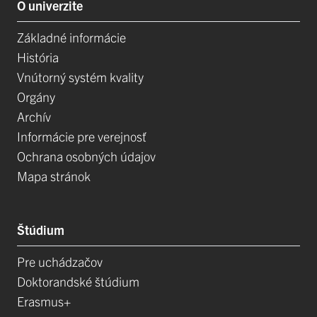
O univerzite
Základné informácie
História
Vnútorný systém kvality
Orgány
Archív
Informácie pre verejnosť
Ochrana osobných údajov
Mapa stránok
Štúdium
Pre uchádzačov
Doktorandské štúdium
Erasmus+