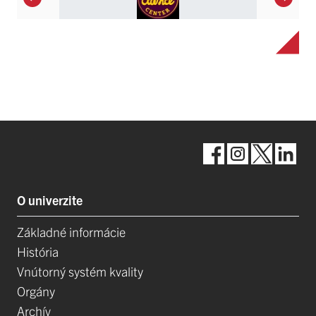
O univerzite
Základné informácie
História
Vnútorný systém kvality
Orgány
Archív