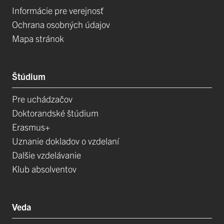
Informácie pre verejnosť
Ochrana osobných údajov
Mapa stránok
Štúdium
Pre uchádzačov
Doktorandské štúdium
Erasmus+
Uznanie dokladov o vzdelaní
Dalšie vzdelávanie
Klub absolventov
Veda