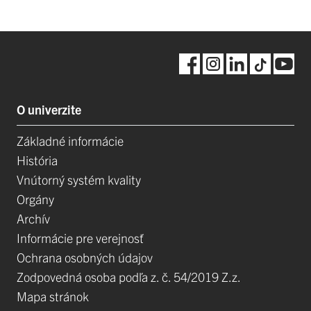
O univerzite
Základné informácie
História
Vnútorný systém kvality
Orgány
Archív
Informácie pre verejnosť
Ochrana osobných údajov
Zodpovedná osoba podľa z. č. 54/2019 Z.z.
Mapa stránok