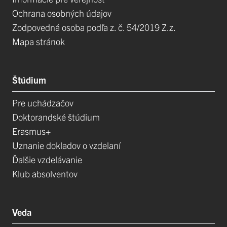
Ochrana osobných údajov
Zodpovedná osoba podľa z. č. 54/2019 Z.z.
Mapa stránok
Štúdium
Pre uchádzačov
Doktorandské štúdium
Erasmus+
Uznanie dokladov o vzdelaní
Ďalšie vzdelávanie
Klub absolventov
Veda