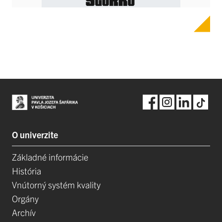
O univerzite
Základné informácie
História
Vnútorný systém kvality
Orgány
Archív