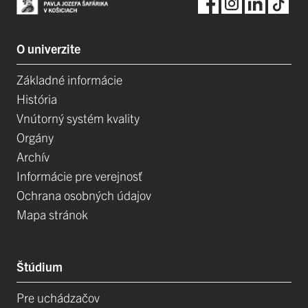
O univerzite
Základné informácie
História
Vnútorný systém kvality
Orgány
Archív
Informácie pre verejnosť
Ochrana osobných údajov
Mapa stránok
Štúdium
Pre uchádzačov