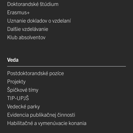
Doktorandské štúdium
Erasmus+
Uznanie dokladov o vzdelaní
Dalšie vzdelávanie
Klub absolventov
Veda
Postdoktorandské pozíce
Projekty
Špičkové tímy
TIP-UPJŠ
Vedecké parky
Evidencia publikačnej činnosti
Habilitačné a vymenúvacie konania