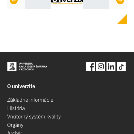
O univerzite
Základné informácie
História
Vnútorný systém kvality
Orgány
Archív