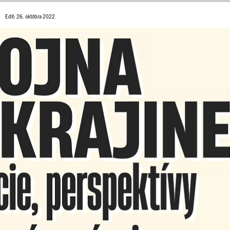
Edit: 26. októbra 2022