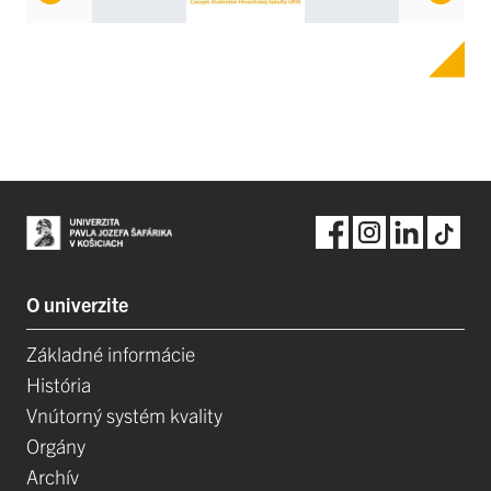
O univerzite
Základné informácie
História
Vnútorný systém kvality
Orgány
Archív