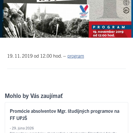
19. 11. 2019 od 12.00 hod. –
program
Mohlo by Vás zaujímať
Promócie absolventov Mgr. študijných programov na
FF UPJŠ
- 29. júna 2026