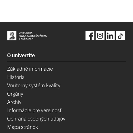
O univerzite
Základné informácie
História
Vnútorný systém kvality
Orgány
Archív
Informácie pre verejnosť
Ochrana osobných údajov
Mapa stránok