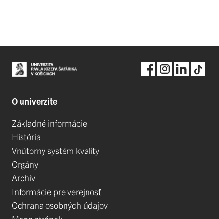
O univerzite
Základné informácie
História
Vnútorný systém kvality
Orgány
Archív
Informácie pre verejnosť
Ochrana osobných údajov
Mapa stránok