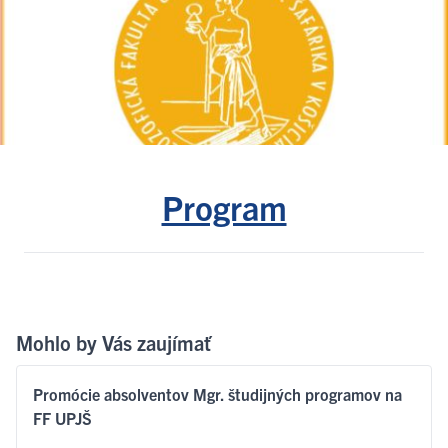
Program
Mohlo by Vás zaujímať
Promócie absolventov Mgr. študijných programov na
FF UPJŠ