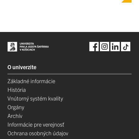
O univerzite
Základné informácie
História
Vnútorný systém kvality
Orgány
Archív
Informácie pre verejnosť
Ochrana osobných údajov