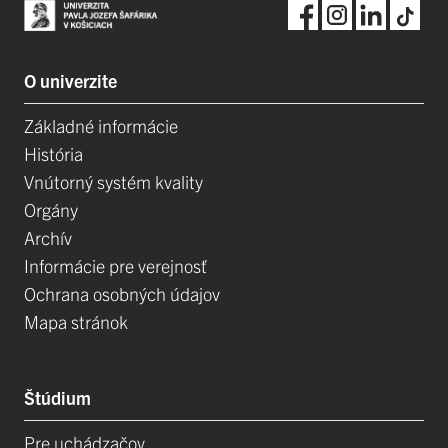
O univerzite
Základné informácie
História
Vnútorný systém kvality
Orgány
Archív
Informácie pre verejnosť
Ochrana osobných údajov
Mapa stránok
Štúdium
Pre uchádzačov