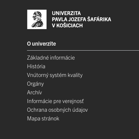
O univerzite
Základné informácie
História
Vnútorný systém kvality
Orgány
Archív
Informácie pre verejnosť
Ochrana osobných údajov
Mapa stránok