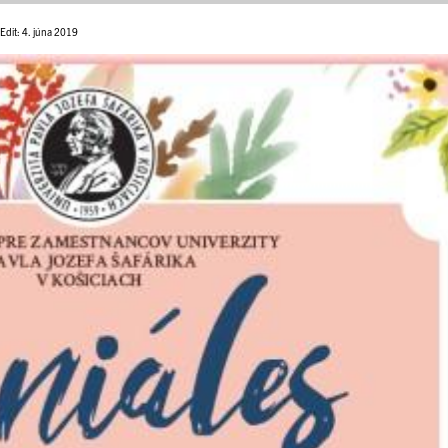
Edit: 4. júna 2019