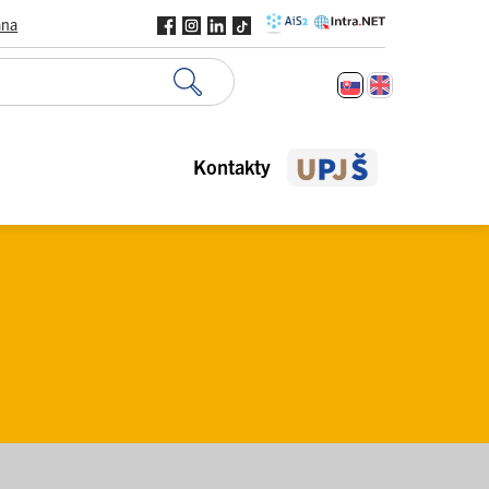
ana
Kontakty