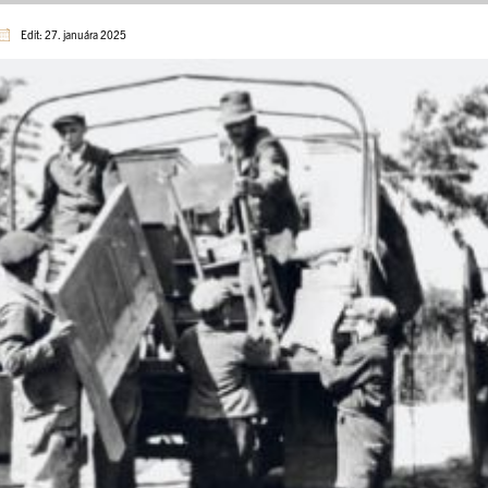
Edit: 27. januára 2025