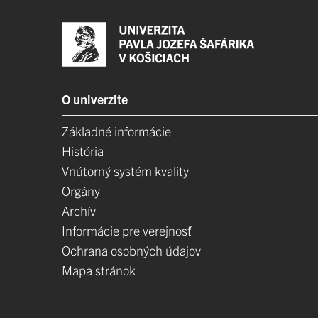
O univerzite
Základné informácie
História
Vnútorný systém kvality
Orgány
Archív
Informácie pre verejnosť
Ochrana osobných údajov
Mapa stránok