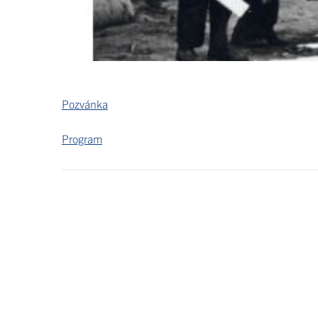
Pozvánka
Program