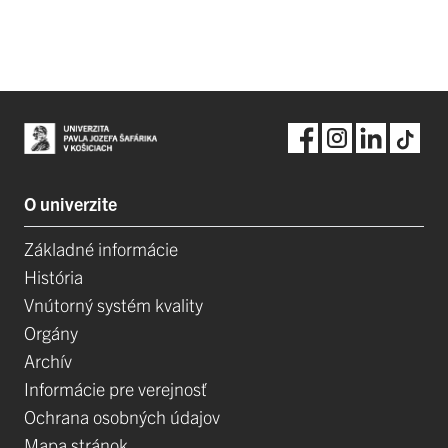
O univerzite
Základné informácie
História
Vnútorný systém kvality
Orgány
Archív
Informácie pre verejnosť
Ochrana osobných údajov
Mapa stránok