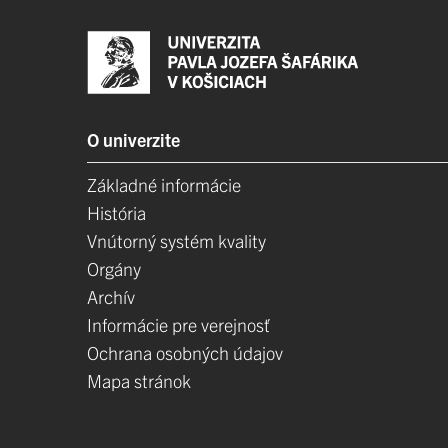
O univerzite
Základné informácie
História
Vnútorný systém kvality
Orgány
Archív
Informácie pre verejnosť
Ochrana osobných údajov
Mapa stránok