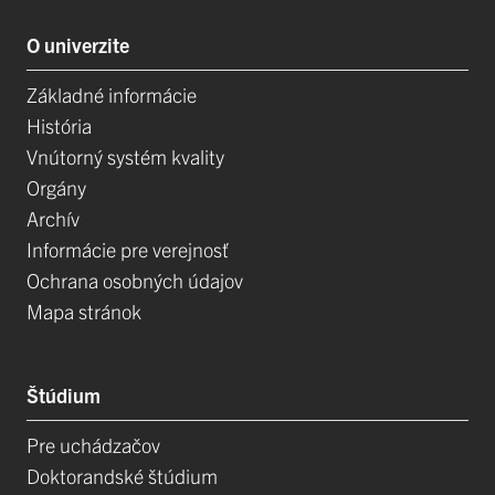
O univerzite
Základné informácie
História
Vnútorný systém kvality
Orgány
Archív
Informácie pre verejnosť
Ochrana osobných údajov
Mapa stránok
Štúdium
Pre uchádzačov
Doktorandské štúdium