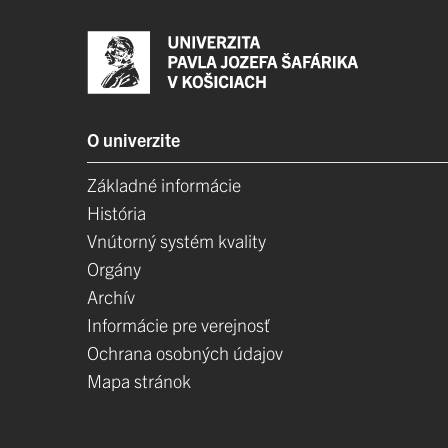
O univerzite
Základné informácie
História
Vnútorný systém kvality
Orgány
Archív
Informácie pre verejnosť
Ochrana osobných údajov
Mapa stránok