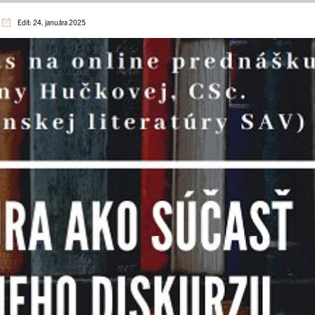
Edit: 24. januára 2025