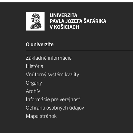
O univerzite
Základné informácie
História
Vnútorný systém kvality
Orgány
Archív
Informácie pre verejnosť
Ochrana osobných údajov
Mapa stránok