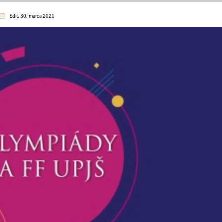
Edit: 30. marca 2021