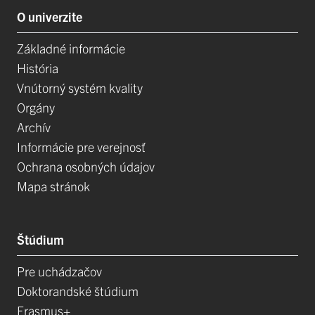
O univerzite
Základné informácie
História
Vnútorný systém kvality
Orgány
Archív
Informácie pre verejnosť
Ochrana osobných údajov
Mapa stránok
Štúdium
Pre uchádzačov
Doktorandské štúdium
Erasmus+