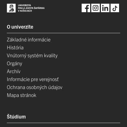
O univerzite
Základné informácie
História
Vnútorný systém kvality
Orgány
Archív
Informácie pre verejnosť
Ochrana osobných údajov
Mapa stránok
Štúdium