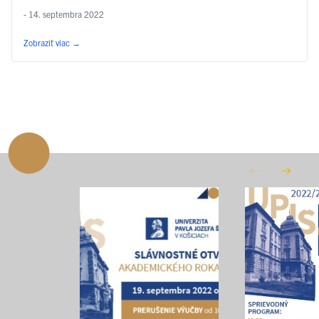
- 14. septembra 2022
Zobraziť viac
→