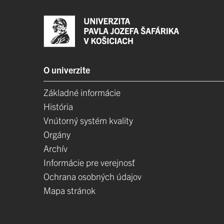
O univerzite
Základné informácie
História
Vnútorný systém kvality
Orgány
Archív
Informácie pre verejnosť
Ochrana osobných údajov
Mapa stránok