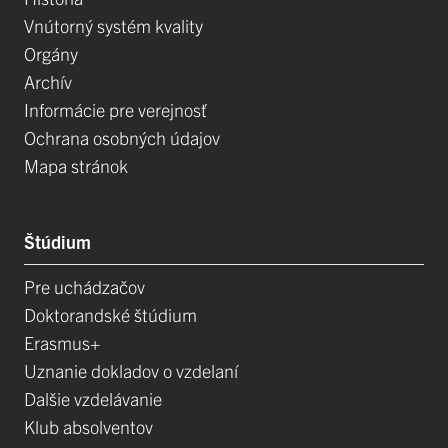
Vnútorný systém kvality
Orgány
Archív
Informácie pre verejnosť
Ochrana osobných údajov
Mapa stránok
Štúdium
Pre uchádzačov
Doktorandské štúdium
Erasmus+
Uznanie dokladov o vzdelaní
Dalšie vzdelávanie
Klub absolventov