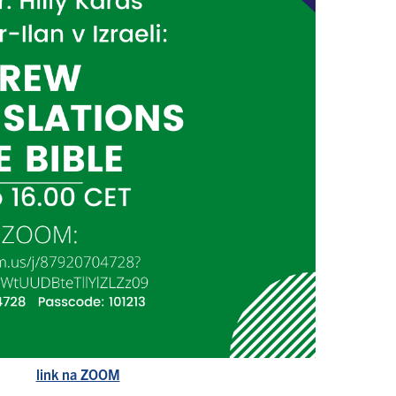
link na ZOOM