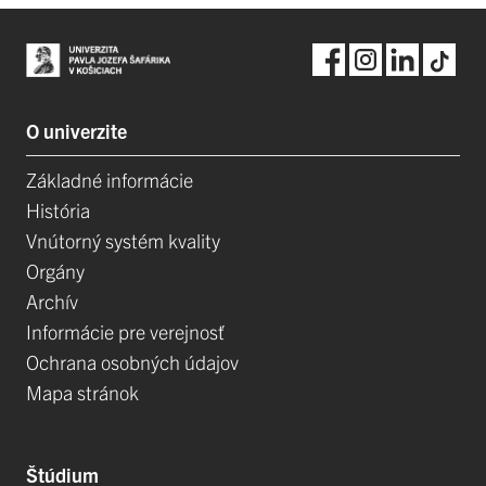
O univerzite
Základné informácie
História
Vnútorný systém kvality
Orgány
Archív
Informácie pre verejnosť
Ochrana osobných údajov
Mapa stránok
Štúdium