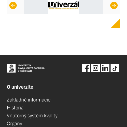
O univerzite
Základné informácie
História
Vnútorný systém kvality
Orgány