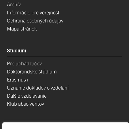
Archív
Informácie pre verejnosť
Ochrana osobných údajov
Mapa stránok
Štúdium
Pre uchádzačov
Doktorandské štúdium
Erasmus+
Uznanie dokladov o vzdelaní
Dalšie vzdelávanie
Klub absolventov
Veda