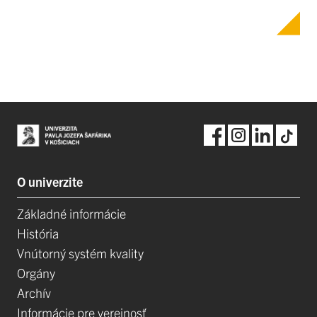
O univerzite
Základné informácie
História
Vnútorný systém kvality
Orgány
Archív
Informácie pre verejnosť