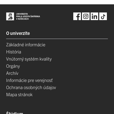
O univerzite
Základné informácie
História
Vnútorný systém kvality
Orgány
Archív
Informácie pre verejnosť
Ochrana osobných údajov
Mapa stránok
Štúdium