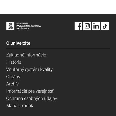
O univerzite
Základné informácie
História
Vnútorný systém kvality
Orgány
Archív
Informácie pre verejnosť
Ochrana osobných údajov
Mapa stránok