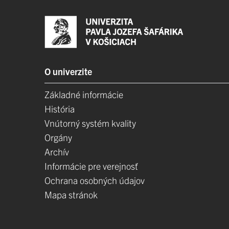
O univerzite
Základné informácie
História
Vnútorný systém kvality
Orgány
Archív
Informácie pre verejnosť
Ochrana osobných údajov
Mapa stránok