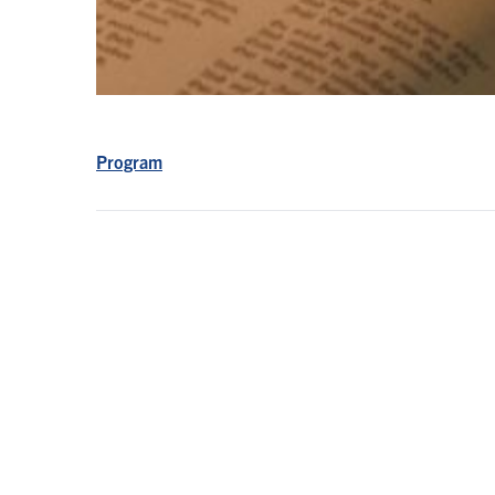
Program