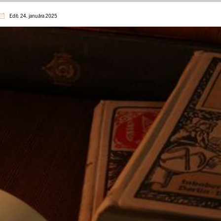
Edit: 24. januára 2025