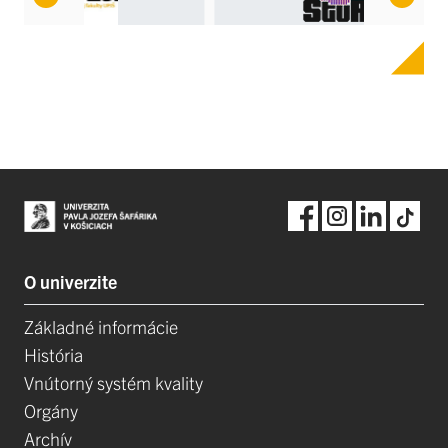
O univerzite
Základné informácie
História
Vnútorný systém kvality
Orgány
Archív