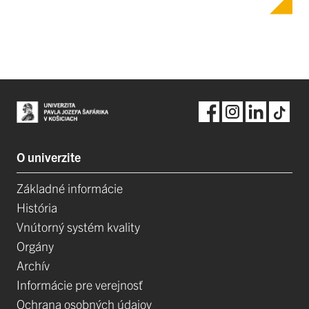
O univerzite
Základné informácie
História
Vnútorný systém kvality
Orgány
Archív
Informácie pre verejnosť
Ochrana osobných údajov