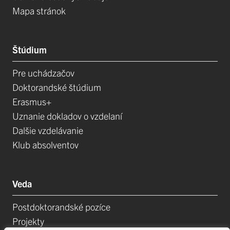
Mapa stránok
Štúdium
Pre uchádzačov
Doktorandské štúdium
Erasmus+
Uznanie dokladov o vzdelaní
Dalšie vzdelávanie
Klub absolventov
Veda
Postdoktorandské pozíce
Projekty