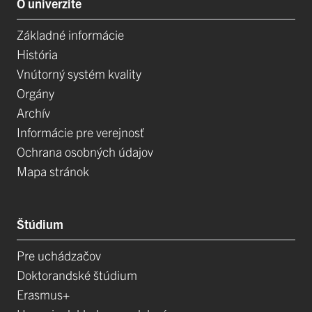
O univerzite
Základné informácie
História
Vnútorný systém kvality
Orgány
Archív
Informácie pre verejnosť
Ochrana osobných údajov
Mapa stránok
Štúdium
Pre uchádzačov
Doktorandské štúdium
Erasmus+