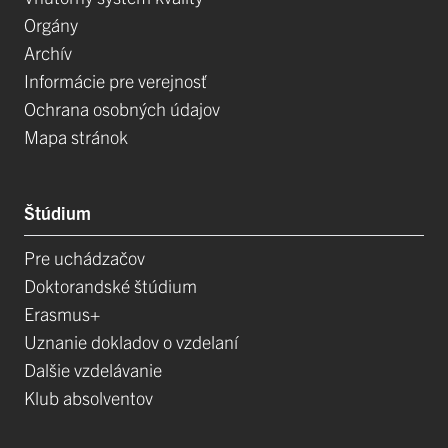
Orgány
Archív
Informácie pre verejnosť
Ochrana osobných údajov
Mapa stránok
Štúdium
Pre uchádzačov
Doktorandské štúdium
Erasmus+
Uznanie dokladov o vzdelaní
Dalšie vzdelávanie
Klub absolventov