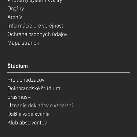
Orgány
Archív
Informácie pre verejnosť
Ochrana osobných údajov
Mapa stránok
Štúdium
Pre uchádzačov
Doktorandské štúdium
Erasmus+
Uznanie dokladov o vzdelaní
Dalšie vzdelávanie
Klub absolventov