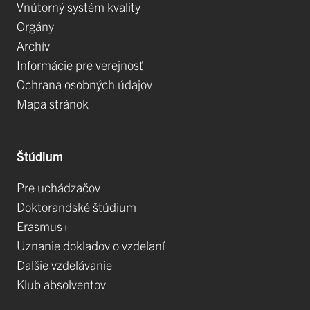
Vnútorný systém kvality
Orgány
Archív
Informácie pre verejnosť
Ochrana osobných údajov
Mapa stránok
Štúdium
Pre uchádzačov
Doktorandské štúdium
Erasmus+
Uznanie dokladov o vzdelaní
Dalšie vzdelávanie
Klub absolventov