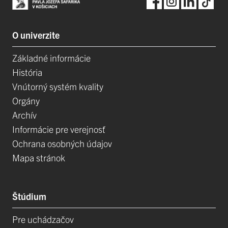
O univerzite
Základné informácie
História
Vnútorný systém kvality
Orgány
Archív
Informácie pre verejnosť
Ochrana osobných údajov
Mapa stránok
Štúdium
Pre uchádzačov