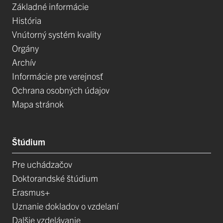
Základné informácie
História
Vnútorný systém kvality
Orgány
Archív
Informácie pre verejnosť
Ochrana osobných údajov
Mapa stránok
Štúdium
Pre uchádzačov
Doktorandské štúdium
Erasmus+
Uznanie dokladov o vzdelaní
Dalšie vzdelávanie