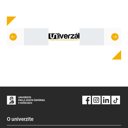
O univerzite