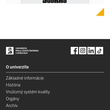
O univerzite
Základné informácie
História
Vnútorný systém kvality
Orgány
Archív