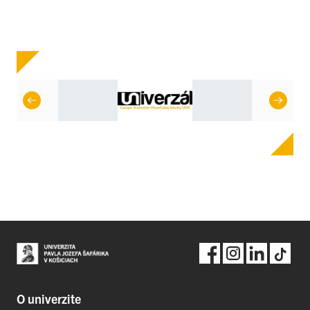
O univerzite