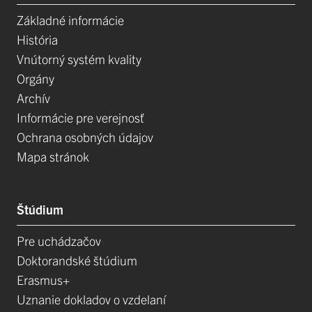
Základné informácie
História
Vnútorný systém kvality
Orgány
Archív
Informácie pre verejnosť
Ochrana osobných údajov
Mapa stránok
Štúdium
Pre uchádzačov
Doktorandské štúdium
Erasmus+
Uznanie dokladov o vzdelaní