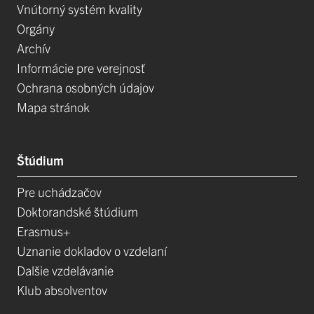
Vnútorný systém kvality
Orgány
Archív
Informácie pre verejnosť
Ochrana osobných údajov
Mapa stránok
Štúdium
Pre uchádzačov
Doktorandské štúdium
Erasmus+
Uznanie dokladov o vzdelaní
Dalšie vzdelávanie
Klub absolventov