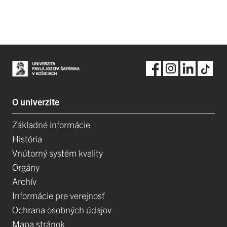
O univerzite
Základné informácie
História
Vnútorný systém kvality
Orgány
Archív
Informácie pre verejnosť
Ochrana osobných údajov
Mapa stránok