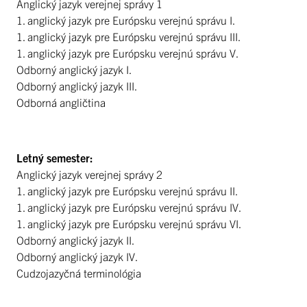
Anglický jazyk verejnej správy 1
1. anglický jazyk pre Európsku verejnú správu I.
1. anglický jazyk pre Európsku verejnú správu III.
1. anglický jazyk pre Európsku verejnú správu V.
Odborný anglický jazyk I.
Odborný anglický jazyk III.
Odborná angličtina
Letný semester:
Anglický jazyk verejnej správy 2
1. anglický jazyk pre Európsku verejnú správu II.
1. anglický jazyk pre Európsku verejnú správu IV.
1. anglický jazyk pre Európsku verejnú správu VI.
Odborný anglický jazyk II.
Odborný anglický jazyk IV.
Cudzojazyčná terminológia