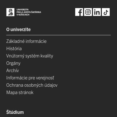
O univerzite
Základné informácie
História
Vnútorný systém kvality
Orgány
Archív
Informácie pre verejnosť
Ochrana osobných údajov
Mapa stránok
Štúdium