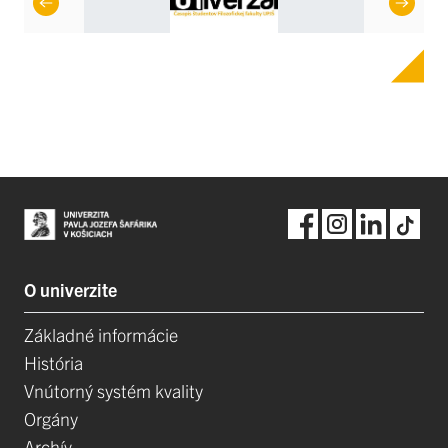
O univerzite
Základné informácie
História
Vnútorný systém kvality
Orgány
Archív