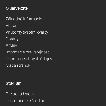
O univerzite
Základné informácie
História
Vnútorný systém kvality
Orgány
Archív
Informácie pre verejnosť
Ochrana osobných údajov
Mapa stránok
Štúdium
Pre uchádzačov
Doktorandské štúdium