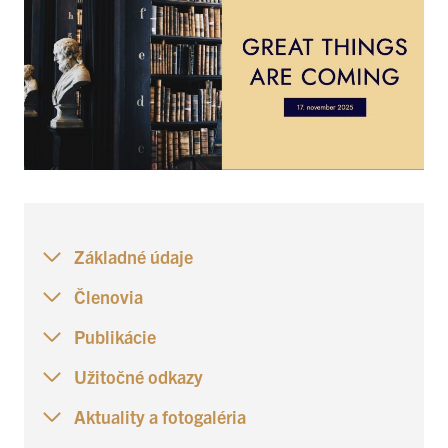
Základné údaje
Členovia
Publikácie
Užitočné odkazy
Aktuality a fotogaléria