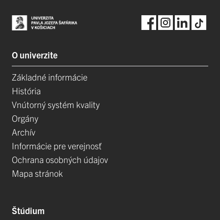
O univerzite
Základné informácie
História
Vnútorný systém kvality
Orgány
Archív
Informácie pre verejnosť
Ochrana osobných údajov
Mapa stránok
Štúdium