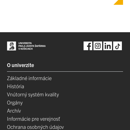
O univerzite
Základné informácie
História
Vnútorný systém kvality
Orgány
Archív
Informácie pre verejnosť
Ochrana osobných údajov