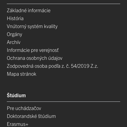
Základné informácie
História
Vnútorný systém kvality
Orgány
Archív
Informácie pre verejnosť
Ochrana osobných údajov
Zodpovedná osoba podľa z. č. 54/2019 Z.z.
Mapa stránok
Štúdium
Pre uchádzačov
Doktorandské štúdium
Erasmus+