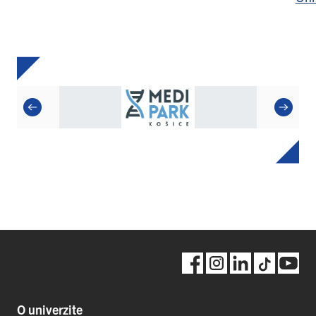
O univerzite