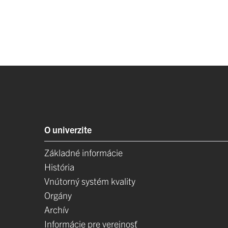
O univerzite
Základné informácie
História
Vnútorný systém kvality
Orgány
Archív
Informácie pre verejnosť