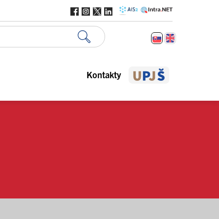
Kontakty